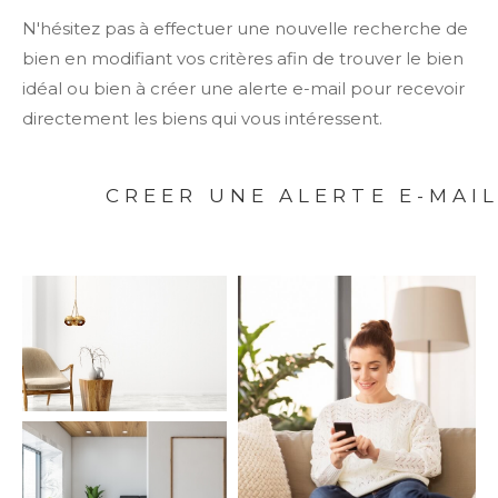
N'hésitez pas à effectuer une nouvelle recherche de
bien en modifiant vos critères afin de trouver le bien
idéal ou bien à créer une alerte e-mail pour recevoir
directement les biens qui vous intéressent.
CREER UNE ALERTE E-MAI