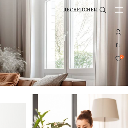
RECHERCHER
Fr
0