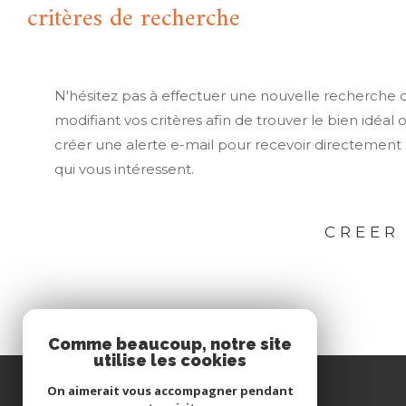
critères de recherche
N'hésitez pas à effectuer une nouvelle recherche 
modifiant vos critères afin de trouver le bien idéal 
créer une alerte e-mail pour recevoir directement 
qui vous intéressent.
CREER
Comme beaucoup, notre site
utilise les cookies
JDV GESTION
On aimerait vous accompagner pendant