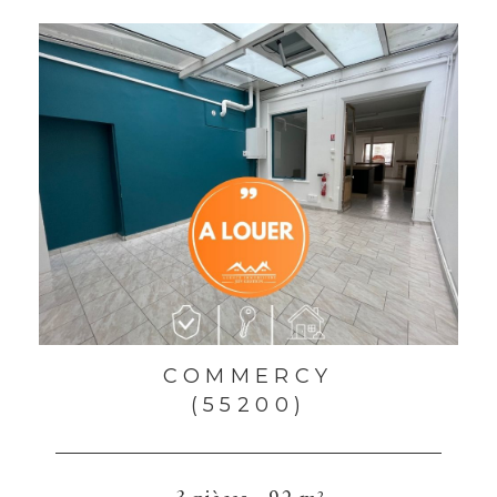
COMMERCY
(55200)