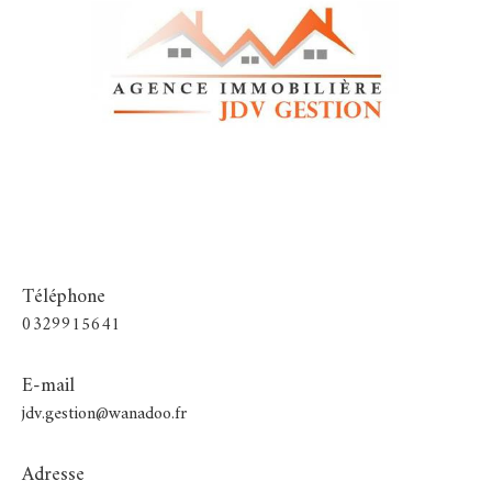
Téléphone
0329915641
E-mail
jdv.gestion@wanadoo.fr
Adresse