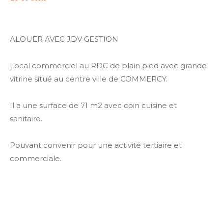
ALOUER AVEC JDV GESTION
Local commerciel au RDC de plain pied avec grande
vitrine situé au centre ville de COMMERCY.
Il a une surface de 71 m2 avec coin cuisine et
sanitaire.
Pouvant convenir pour une activité tertiaire et
commerciale.