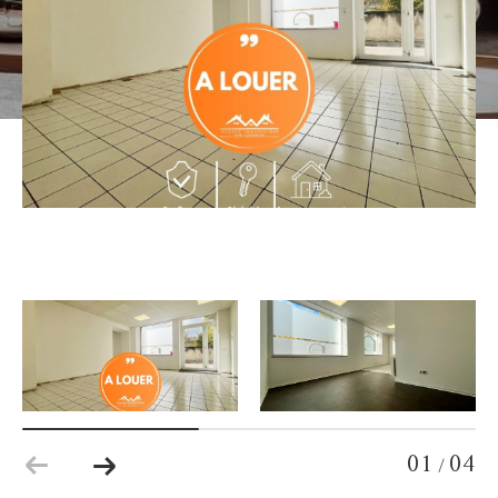
01
04
/