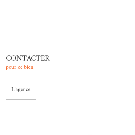
CONTACTER
pour ce bien
L'agence