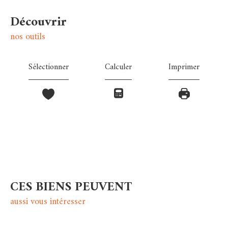
découvrir
nos outils
Sélectionner
Calculer
Imprimer
CES BIENS PEUVENT
aussi vous intéresser