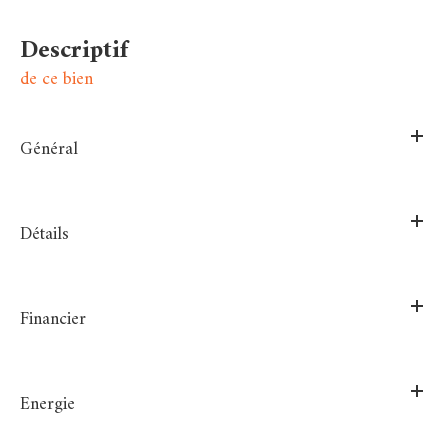
descriptif
de ce bien
Général
Détails
Financier
Energie