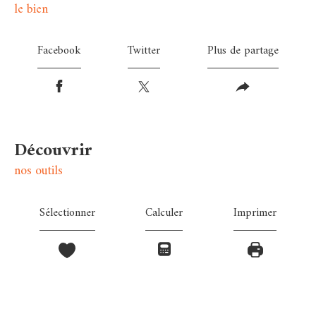
le bien
Facebook
Twitter
Plus de partage
découvrir
nos outils
Sélectionner
Calculer
Imprimer