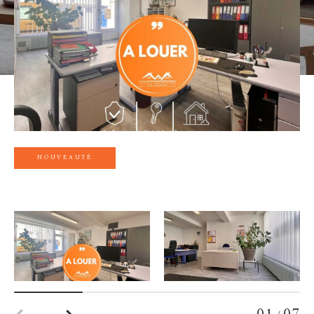
NOUVEAUTÉ