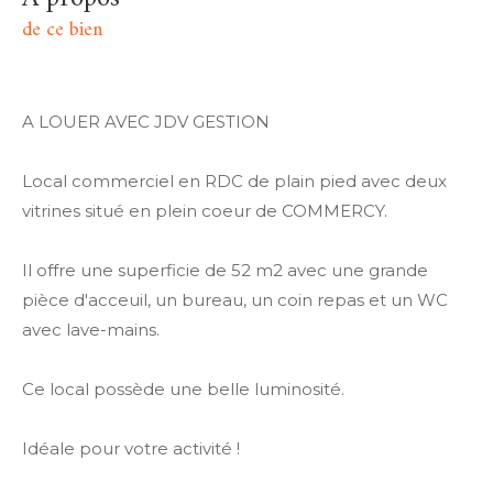
de ce bien
A LOUER AVEC JDV GESTION
Local commerciel en RDC de plain pied avec deux
vitrines situé en plein coeur de COMMERCY.
Il offre une superficie de 52 m2 avec une grande
pièce d'acceuil, un bureau, un coin repas et un WC
avec lave-mains.
Ce local possède une belle luminosité.
Idéale pour votre activité !