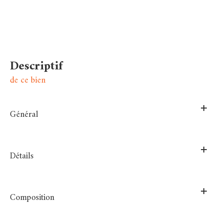
descriptif
de ce bien
Général
Détails
Composition