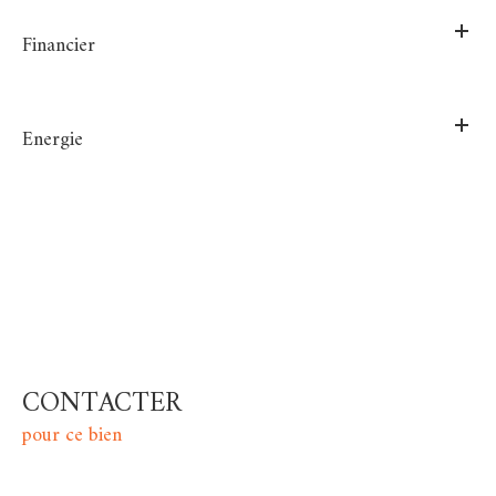
Financier
Energie
CONTACTER
pour ce bien