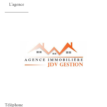
L'agence
Téléphone