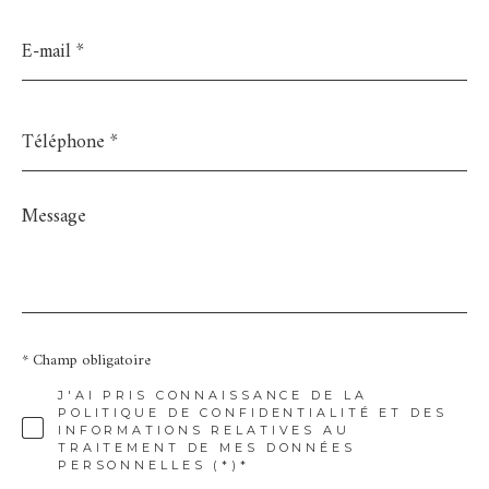
E-
mail
*
Téléphone
*
Message
*
* Champ obligatoire
J'AI PRIS CONNAISSANCE DE LA
POLITIQUE DE CONFIDENTIALITÉ ET DES
INFORMATIONS RELATIVES AU
TRAITEMENT DE MES DONNÉES
PERSONNELLES (*)*