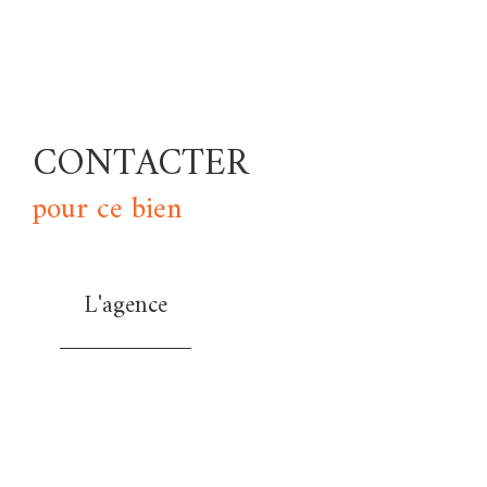
CONTACTER
pour ce bien
L'agence