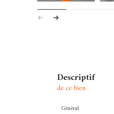
descriptif
de ce bien
Général