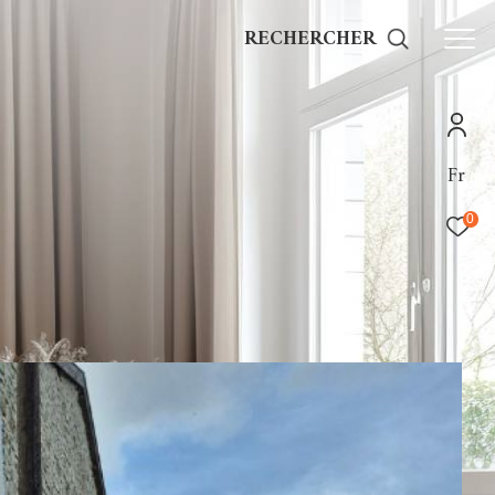
RECHERCHER
Fr
0