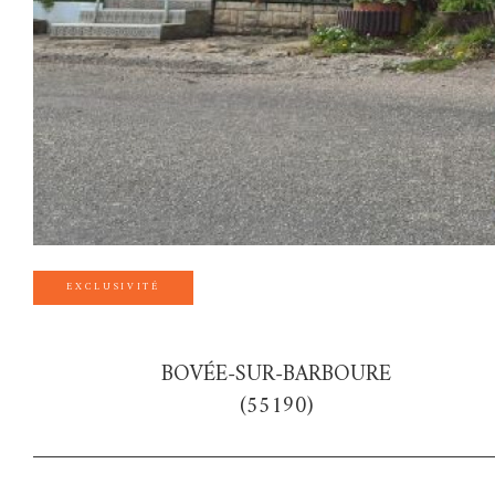
EXCLUSIVITÉ
BOVÉE-SUR-BARBOURE
(55190)