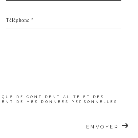
Téléphone
*
IQUE DE CONFIDENTIALITÉ ET DES
MENT DE MES DONNÉES PERSONNELLES
ENVOYER