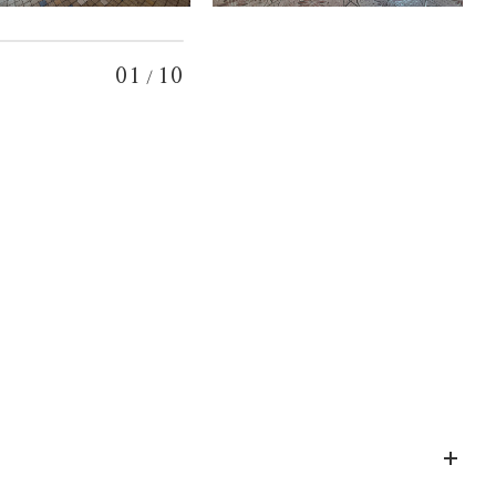
01
10
/