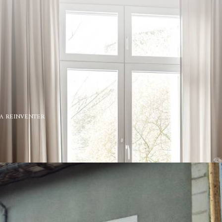
A REINVENTER