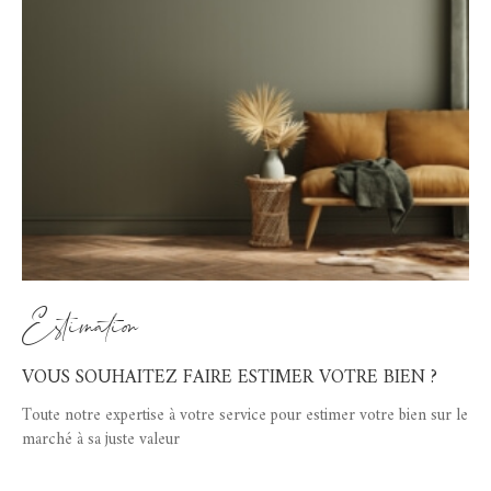
Estimation
VOUS SOUHAITEZ FAIRE ESTIMER VOTRE BIEN ?
Toute notre expertise à votre service pour estimer votre bien sur le
marché à sa juste valeur