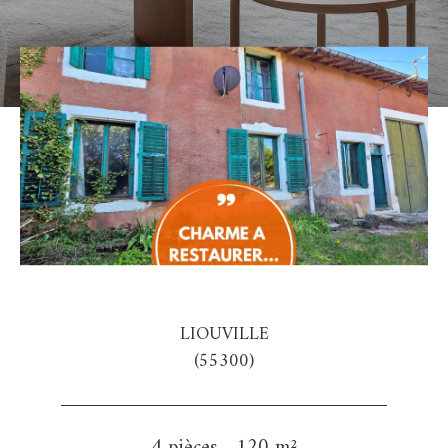
LIOUVILLE
(55300)