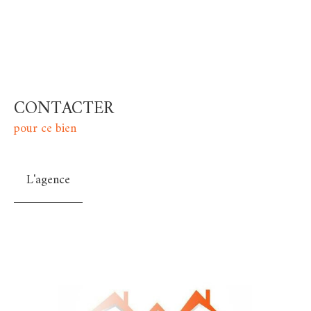
CONTACTER
pour ce bien
L'agence