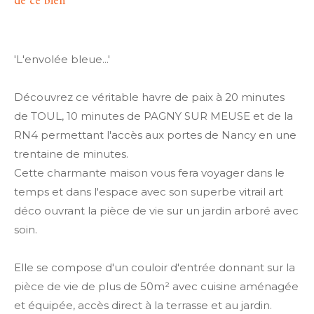
de ce bien
'L'envolée bleue...'
Découvrez ce véritable havre de paix à 20 minutes
de TOUL, 10 minutes de PAGNY SUR MEUSE et de la
RN4 permettant l'accès aux portes de Nancy en une
trentaine de minutes.
Cette charmante maison vous fera voyager dans le
temps et dans l'espace avec son superbe vitrail art
déco ouvrant la pièce de vie sur un jardin arboré avec
soin.
Elle se compose d'un couloir d'entrée donnant sur la
pièce de vie de plus de 50m² avec cuisine aménagée
et équipée, accès direct à la terrasse et au jardin.