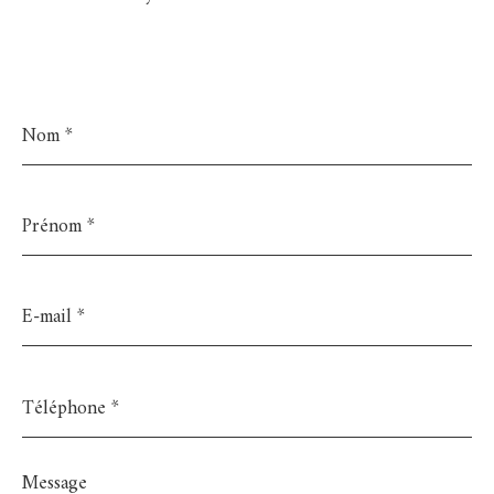
Nom
*
Prénom
*
E-
mail
*
Téléphone
*
Message