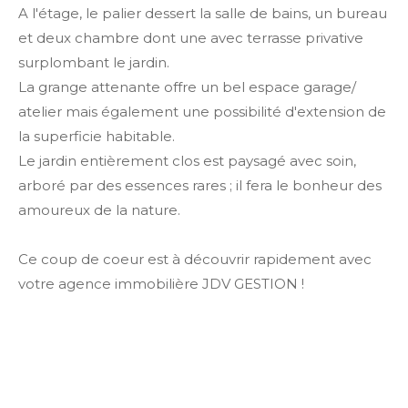
A l'étage, le palier dessert la salle de bains, un bureau
et deux chambre dont une avec terrasse privative
surplombant le jardin.
La grange attenante offre un bel espace garage/
atelier mais également une possibilité d'extension de
la superficie habitable.
Le jardin entièrement clos est paysagé avec soin,
arboré par des essences rares ; il fera le bonheur des
amoureux de la nature.
Ce coup de coeur est à découvrir rapidement avec
votre agence immobilière JDV GESTION !