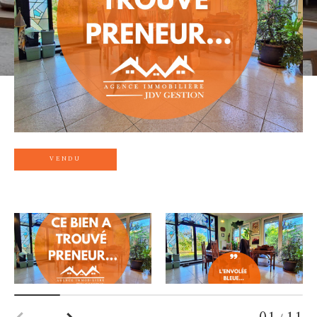
VENDU