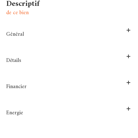
descriptif
de ce bien
Général
Détails
Financier
Energie