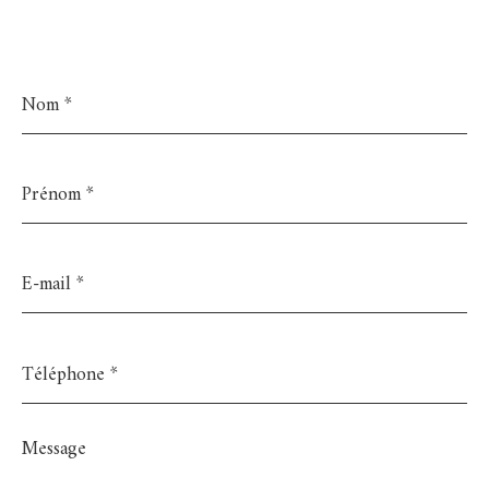
Nom
*
Prénom
*
E-
mail
*
Téléphone
*
Message
*