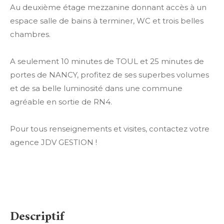
Au deuxième étage mezzanine donnant accès à un
espace salle de bains à terminer, WC et trois belles
chambres.
A seulement 10 minutes de TOUL et 25 minutes de
portes de NANCY, profitez de ses superbes volumes
et de sa belle luminosité dans une commune
agréable en sortie de RN4.
Pour tous renseignements et visites, contactez votre
agence JDV GESTION !
descriptif