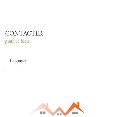
CONTACTER
pour ce bien
L'agence