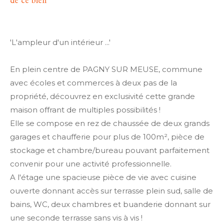
de ce bien
'L'ampleur d'un intérieur ...'
En plein centre de PAGNY SUR MEUSE, commune
avec écoles et commerces à deux pas de la
propriété, découvrez en exclusivité cette grande
maison offrant de multiples possibilités !
Elle se compose en rez de chaussée de deux grands
garages et chaufferie pour plus de 100m², pièce de
stockage et chambre/bureau pouvant parfaitement
convenir pour une activité professionnelle.
A l'étage une spacieuse pièce de vie avec cuisine
ouverte donnant accès sur terrasse plein sud, salle de
bains, WC, deux chambres et buanderie donnant sur
une seconde terrasse sans vis à vis !