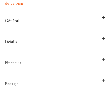
de ce bien
Général
Détails
Financier
Energie