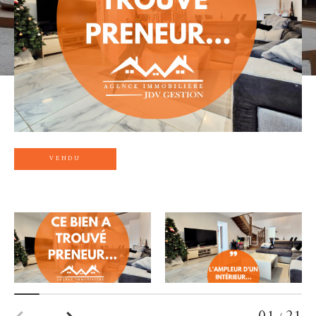
VENDU