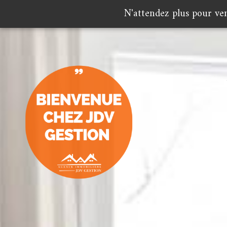
N'attendez plus pour ve