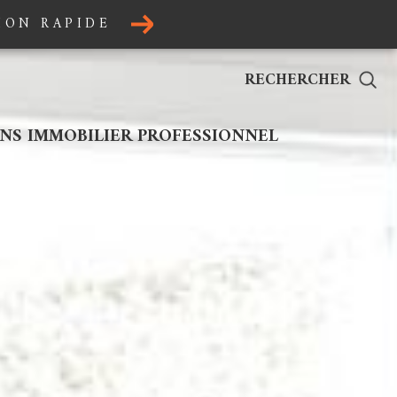
ION RAPIDE
RECHERCHER
NS IMMOBILIER PROFESSIONNEL