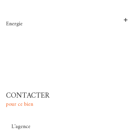
Energie
CONTACTER
pour ce bien
L'agence