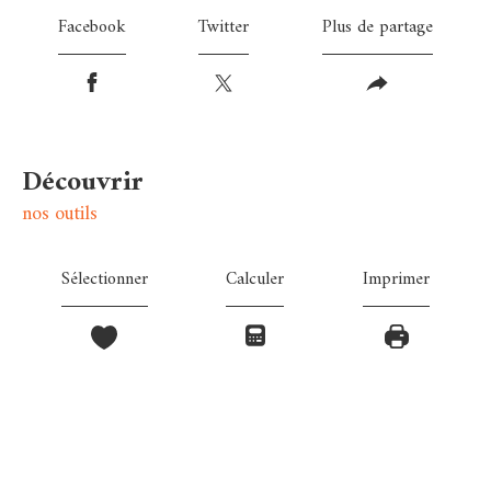
Facebook
Twitter
Plus de partage
découvrir
nos outils
Sélectionner
Calculer
Imprimer