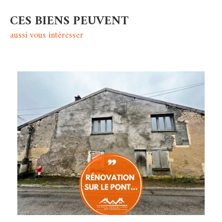
CES BIENS PEUVENT
aussi vous intéresser