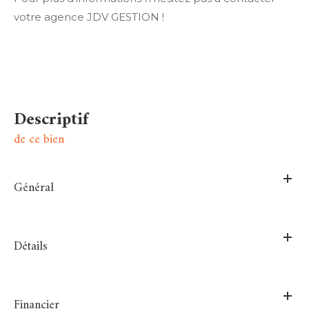
votre agence JDV GESTION !
descriptif
de ce bien
Général
Détails
Financier