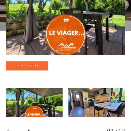
EXCLUSIVITÉ