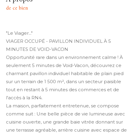
de ce bien
"Le Viager..."
VIAGER OCCUPÉ - PAVILLON INDIVIDUEL À 5
MINUTES DE VOID-VACON
Opportunité rare dans un environnement calme ! À
seulement 5 minutes de Void-Vacon, découvrez ce
charmant pavillon individuel habitable de plain pied
sur un terrain de 1 500 m², dans un secteur paisible
tout en restant à 5 minutes des commerces et de
l'accès à la RN4.
La maison, parfaitement entretenue, se compose
comme suit : Une belle pièce de vie lumineuse avec
cuisine ouverte, une grande baie vitrée donnant sur
une terrasse agréable, arrière cuisine avec espace de