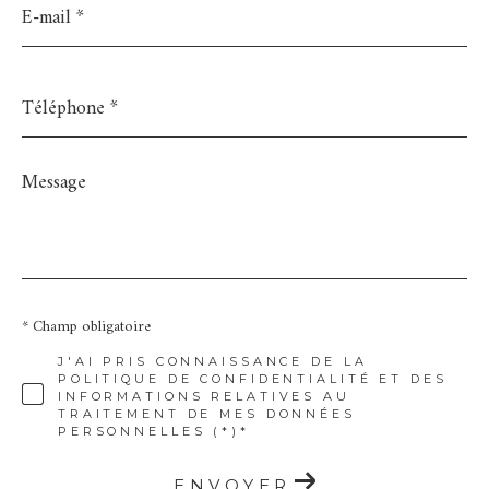
mail
*
Téléphone
*
Message
*
* Champ obligatoire
J'AI PRIS CONNAISSANCE DE LA
POLITIQUE DE CONFIDENTIALITÉ ET DES
INFORMATIONS RELATIVES AU
TRAITEMENT DE MES DONNÉES
PERSONNELLES (*)*
ENVOYER