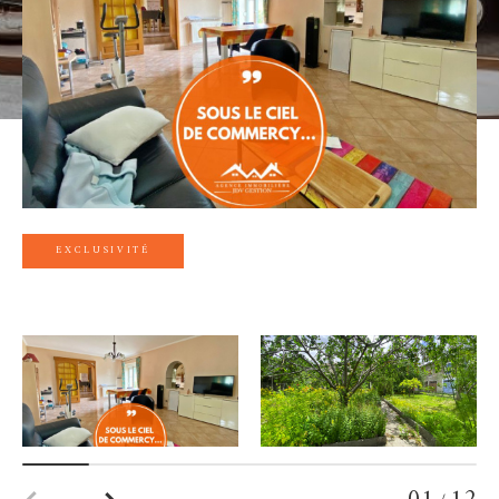
EXCLUSIVITÉ