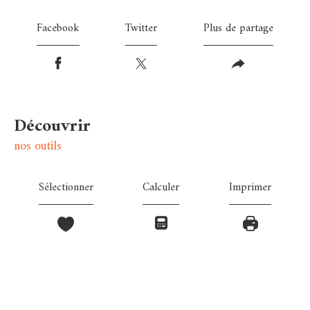
Facebook
Twitter
Plus de partage
découvrir
nos outils
Sélectionner
Calculer
Imprimer