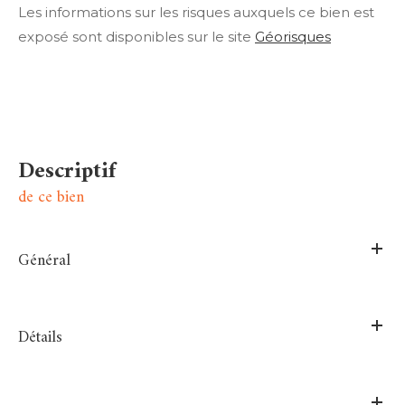
Les informations sur les risques auxquels ce bien est
exposé sont disponibles sur le site
Géorisques
descriptif
de ce bien
Général
Détails