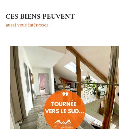
CES BIENS PEUVENT
aussi vous intéresser