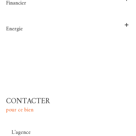
Financier
Energie
CONTACTER
pour ce bien
L'agence