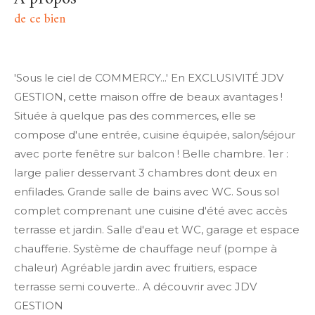
de ce bien
'Sous le ciel de COMMERCY...' En EXCLUSIVITÉ JDV
GESTION, cette maison offre de beaux avantages !
Située à quelque pas des commerces, elle se
compose d'une entrée, cuisine équipée, salon/séjour
avec porte fenêtre sur balcon ! Belle chambre. 1er :
large palier desservant 3 chambres dont deux en
enfilades. Grande salle de bains avec WC. Sous sol
complet comprenant une cuisine d'été avec accès
terrasse et jardin. Salle d'eau et WC, garage et espace
chaufferie. Système de chauffage neuf (pompe à
chaleur) Agréable jardin avec fruitiers, espace
terrasse semi couverte.. A découvrir avec JDV
GESTION