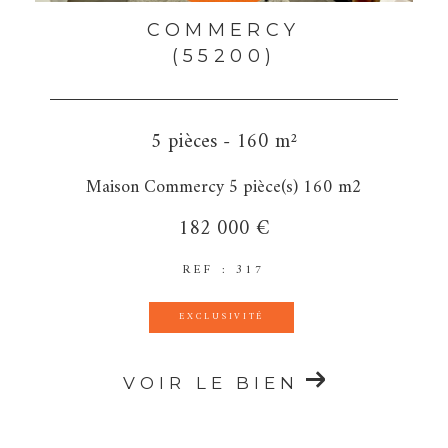
COMMERCY
(55200)
5 pièces - 160 m²
Maison Commercy 5 pièce(s) 160 m2
182 000 €
REF : 317
EXCLUSIVITÉ
VOIR LE BIEN