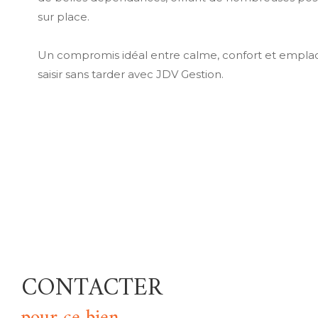
sur place.
Un compromis idéal entre calme, confort et emplac
saisir sans tarder avec JDV Gestion.
CONTACTER