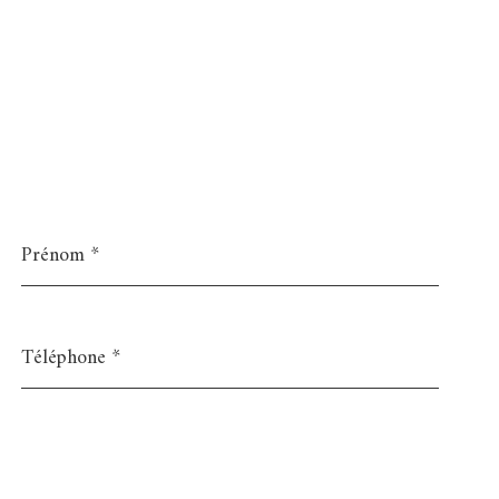
Prénom
*
Téléphone
*