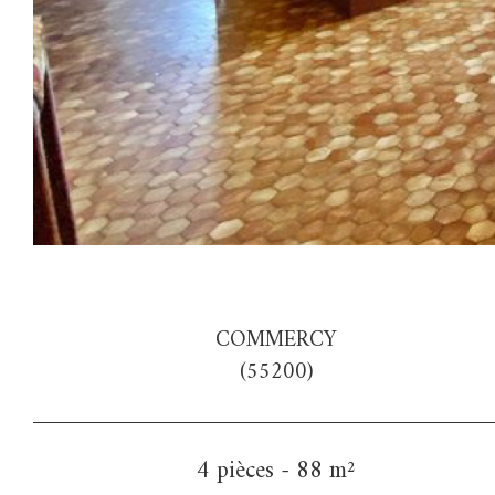
COMMERCY
(55200)
4 pièces - 88 m²