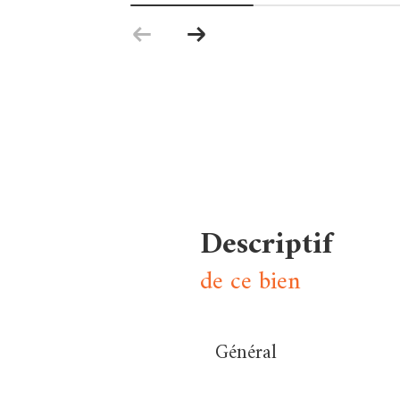
descriptif
de ce bien
Général