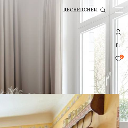
RECHERCHER
Fr
0