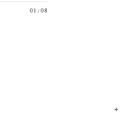
01
08
/