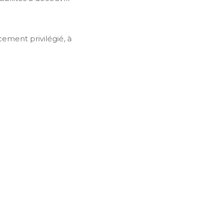
ement privilégié, à