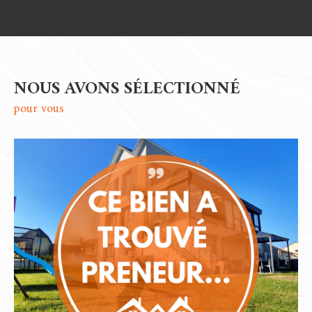
NOUS AVONS SÉLECTIONNÉ
pour vous