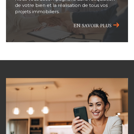
de votre bien et la réalisation de tous vos
projets immobiliers.
EN SAVOIR PLUS