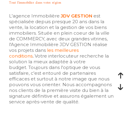
tout l'immobilier dans votre région
L'agence Immobilière
JDV GESTION
est
spécialisée depuis presque 20 ans dans la
vente, la location et la gestion de vos biens
immobiliers.
Située en plein coeur de la ville
de COMMERCY, avec deux grandes vitrines,
l'Agence Immobilière JDV GESTION réalise
vos projets dans
les meilleures
conditions
.
Votre interlocuteur recherche la
solution la mieux adaptée à votre
budget. Toujours dans l'optique de vous
satisfaire, c'est entouré de partenaires
efficaces et surtout à notre image que nous
pouvons vous orienter. Nous accompagnons
nos clients de la première visite du bien à la
signature définitive et assurons également un
service après-vente de qualité.