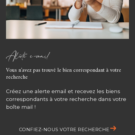
alerte e-mail
Vous n'avez pas trouvé le bien correspondant à votre
recherche
Créez une alerte email et recevez les biens
correspondants à votre recherche dans votre
boîte mail !
CONFIEZ-NOUS VOTRE RECHERCHE