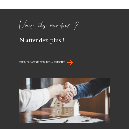
Vous êtes vendeur ?
N'attendez plus !
ESTIMEZ VOTRE BIEN DÈS À PRÉSENT