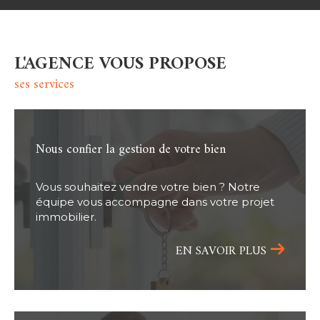
L'AGENCE VOUS PROPOSE
ses services
nous confier la gestion de votre bien
Vous souhaitez vendre votre bien ? Notre
équipe vous accompagne dans votre projet
immobilier.
EN SAVOIR PLUS