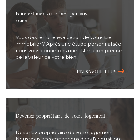
faire estimer votre bien par nos
soins
Vous désirez une évaluation de votre bien
immobilier ? Après une étude personnalisée,
nous vous donnerons une estimation précise
de la valeur de votre bien.
EN SAVOIR PLUS
devenez propriétaire de votre logement
Devenez propriétaire de votre logement :
Nous vous accompagnons dans l'acquisition