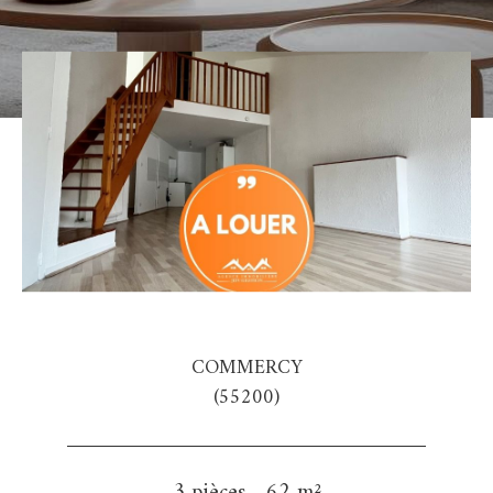
COMMERCY
(55200)