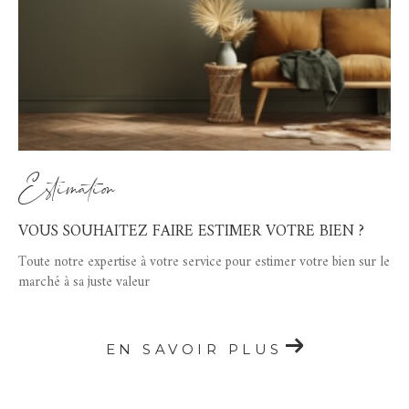
Estimation
VOUS SOUHAITEZ FAIRE ESTIMER VOTRE BIEN ?
Toute notre expertise à votre service pour estimer votre bien sur le
marché à sa juste valeur
EN SAVOIR PLUS