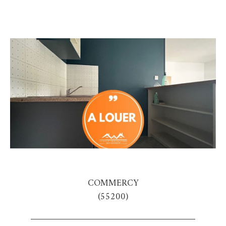
COMMERCY
(55200)